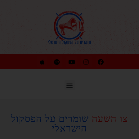
צו השעה
שומרים על הפסקול
הישראלי