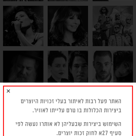
האתר פעל רבות לאיתור בעלי זכויות היוצרים
ביצירות הכלולות בו טרם עלייתו לאוויר.
השימוש ביצירות שבעליהן לא אותרו נעשה לפי
סעיף 27א לחוק זכות יוצרים.