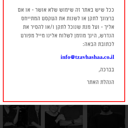
ככל שיש באתר זה שימוש שלא אושר – או אם
ברצונך לתקן או לשנות את הטקסט המתייחס
אליך – ועל מנת שנוכל לתקן ו/או להסיר את
הנדרש, הינך מוזמן לשלוח אלינו מייל מפורט
לכתובת הבאה:
info@tzavhashaa.co.il
בברכה,
הנהלת האתר